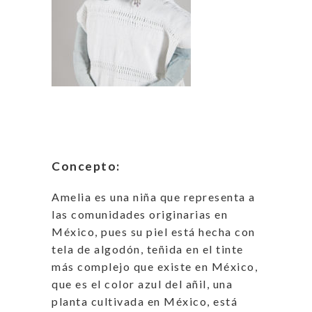
Concepto:
Amelia es una niña que representa a
las comunidades originarias en
México, pues su piel está hecha con
tela de algodón, teñida en el tinte
más complejo que existe en México,
que es el color azul del añil, una
planta cultivada en México, está