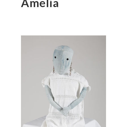
Amelia