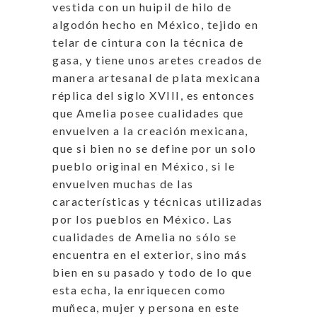
vestida con un huipil de hilo de
algodón hecho en México, tejido en
telar de cintura con la técnica de
gasa, y tiene unos aretes creados de
manera artesanal de plata mexicana
réplica del siglo XVIII, es entonces
que Amelia posee cualidades que
envuelven a la creación mexicana,
que si bien no se define por un solo
pueblo original en México, si le
envuelven muchas de las
características y técnicas utilizadas
por los pueblos en México. Las
cualidades de Amelia no sólo se
encuentra en el exterior, sino más
bien en su pasado y todo de lo que
esta echa, la enriquecen como
muñeca, mujer y persona en este