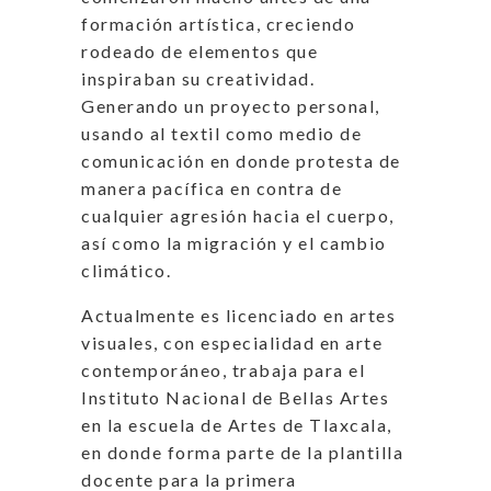
formación artística, creciendo
rodeado de elementos que
inspiraban su creatividad.
Generando un proyecto personal,
usando al textil como medio de
comunicación en donde protesta de
manera pacífica en contra de
cualquier agresión hacia el cuerpo,
así como la migración y el cambio
climático.
Actualmente es licenciado en artes
visuales, con especialidad en arte
contemporáneo, trabaja para el
Instituto Nacional de Bellas Artes
en la escuela de Artes de Tlaxcala,
en donde forma parte de la plantilla
docente para la primera