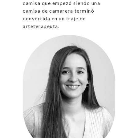
camisa que empezó siendo una
camisa de camarera terminó
convertida en un traje de
arteterapeuta.