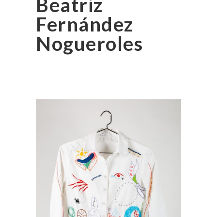
Beatriz
Fernández
Nogueroles