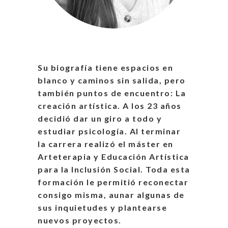
Su biografía tiene espacios en
blanco y caminos sin salida, pero
también puntos de encuentro: La
creación artística. A los 23 años
decidió dar un giro a todo y
estudiar psicología. Al terminar
la carrera realizó el máster en
Arteterapia y Educación Artística
para la Inclusión Social. Toda esta
formación le permitió reconectar
consigo misma, aunar algunas de
sus inquietudes y plantearse
nuevos proyectos.