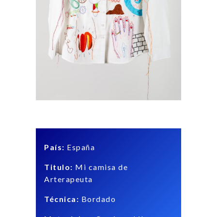
País:
España
Titulo:
Mi camisa de
Arterapeuta
Técnica:
Bordado