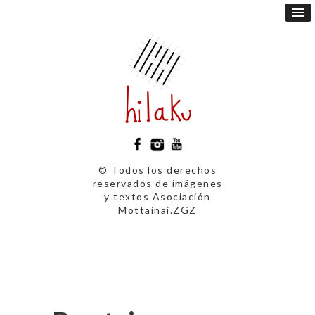
© Todos los derechos
reservados de imágenes
y textos Asociación
Mottainai.ZGZ