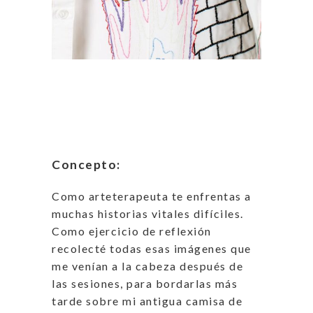
Concepto:
Como arteterapeuta te enfrentas a
muchas historias vitales difíciles.
Como ejercicio de reflexión
recolecté todas esas imágenes que
me venían a la cabeza después de
las sesiones, para bordarlas más
tarde sobre mi antigua camisa de