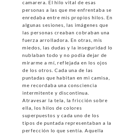
camarera. El hilo vital de esas
personas a las que me enfrentaba se
enredaba entre mis propios hilos. En
algunas sesiones, las imágenes que
las personas creaban cobraban una
fuerza arrolladora. En otras, mis
miedos, las dudas y la inseguridad lo
nublaban todo y no podía dejar de
mirarme a mí, reflejada en los ojos
de los otros. Cada una de las
puntadas que habitan en mi camisa,
me recordaba una consciencia
intermitente y discontinua.
Atravesar la tela, la fricción sobre
ella, los hilos de colores
superpuestos y cada uno de los
tipos de puntada representaban a la
perfección lo que sentía. Aquella