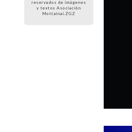
reservados de imágenes
y textos Asociación
Mottainai.ZGZ