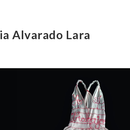
lia Alvarado Lara