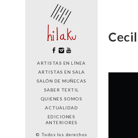
Ceci
ARTISTAS EN LÍNEA
ARTISTAS EN SALA
SALÓN DE MUÑECAS
SABER TEXTIL
QUIENES SOMOS
ACTUALIDAD
EDICIONES
ANTERIORES
© Todos los derechos