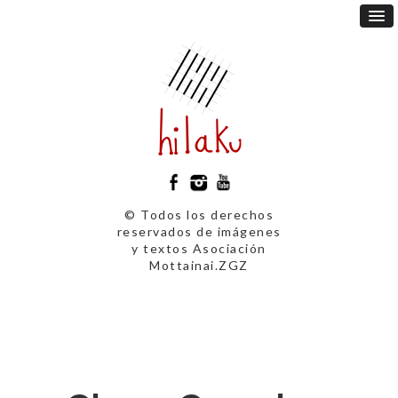
© Todos los derechos
reservados de imágenes
y textos Asociación
Mottainai.ZGZ