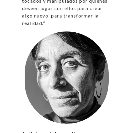
tocados y manipulados por quienes
deseen jugar con ellos para crear
algo nuevo, para transformar la
realidad.”