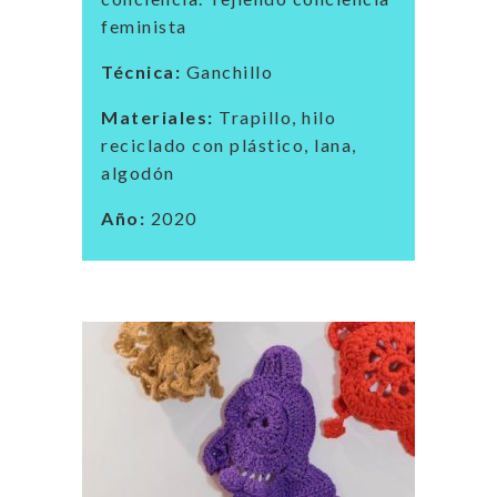
feminista
Técnica:
Ganchillo
Materiales:
Trapillo, hilo
reciclado con plástico, lana,
algodón
Año:
2020