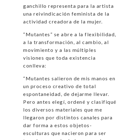
ganchillo representa para la artista
una reivindicación feminista de la
actividad creadora de la mujer.
“Mutantes” se abre a la flexibilidad,
a la transformación, al cambio, al
movimiento y a las múltiples
visiones que toda existencia
conlleva:
“Mutantes salieron de mis manos en
un proceso creativo de total
espontaneidad, de dejarme llevar.
Pero antes elegí, ordené y clasifiqué
los diversos materiales que me
llegaron por distintos canales para
dar forma a estos objetos-
esculturas que nacieron para ser