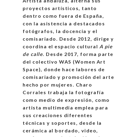
Artista andaluza, alterna sus
proyectos artísticos, tanto
dentro como fuera de España,
con la asistencia a destacados
fotógrafos, la docencia y el
comisariado. Desde 2012, dirige y
coordina el espacio cultural
A pie
de calle
. Desde 2017, forma parte
del colectivo WAS (Women Art
Space), donde hace labores de
comisariado y promoción del arte
hecho por mujeres.
Charo
Corrales trabaja la fotografía
como medio de expresión, como
artista multimedia emplea para
sus creaciones diferentes
técnicas y soportes, desde la
cerámica al bordado, video,