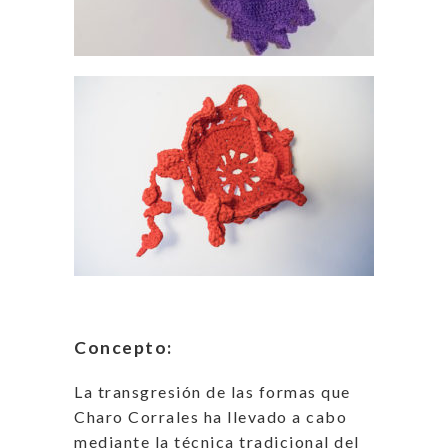
Concepto:
La transgresión de las formas que
Charo Corrales ha llevado a cabo
mediante la técnica tradicional del