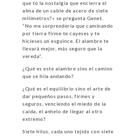
que tú la nostalgia que encierra el
alma de un cable de acero de siete
milímetros?» se pregunta Genet.
“No me sorprendería que caminando
por tierra firme te cayeses y te
hicieses un esguince. El alambre te
llevará mejor, más seguro que la
vereda”.
¿Qué es este alambre sino el camino
que se hila andando?
¿Qué es el equilibrio sino el arte de
dar pequeños pasos, firmes y
seguros, venciendo el miedo de la
caída, el anhelo de llegar al otro
extremo?
Siete hilos, cada uno tejido con siete