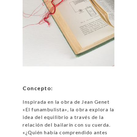
Concepto:
Inspirada en la obra de Jean Genet
«El funambulista», la obra explora la
idea del equilibrio a través de la
relación del bailarín con su cuerda.
«¿Quién había comprendido antes