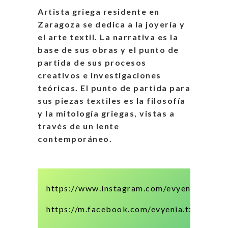
Artista griega residente en
Zaragoza se dedica a la joyería y
el arte textil. La narrativa es la
base de sus obras y el punto de
partida de sus procesos
creativos e investigaciones
teóricas. El punto de partida para
sus piezas textiles es la filosofía
y la mitología griegas, vistas a
través de un lente
contemporáneo.
https://www.instagram.com/evyeniatzortzi
https://m.facebook.com/evyenia.tzortzi