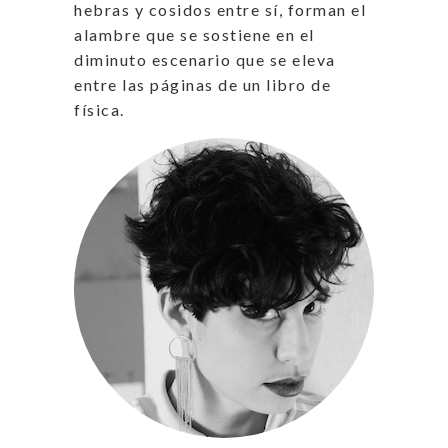
hebras y cosidos entre sí, forman el
alambre que se sostiene en el
diminuto escenario que se eleva
entre las páginas de un libro de
física.