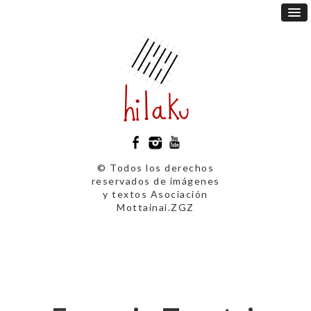
© Todos los derechos
reservados de imágenes
y textos Asociación
Mottainai.ZGZ