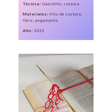
Técnica:
Ganchillo, costura
Materiales:
Hilo de costura,
libro, pegamento
Año:
2021