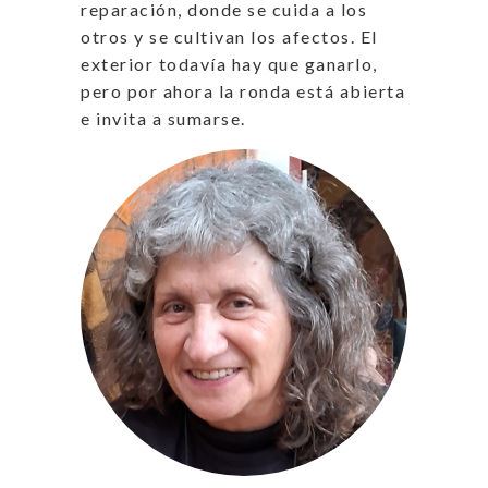
reparación, donde se cuida a los
otros y se cultivan los afectos. El
exterior todavía hay que ganarlo,
pero por ahora la ronda está abierta
e invita a sumarse.