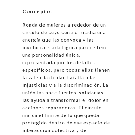
Concepto:
Ronda de mujeres alrededor de un
círculo de cuyo centro irradia una
energía que las convoca y las
involucra. Cada figura parece tener
una personalidad única,
representada por los detalles
específicos, pero todas ellas tienen
la valentía de dar batalla a las
injusticias y a la discriminación. La
unión las hace fuertes, solidarias,
las ayuda a transformar el dolor en
acciones reparadoras. El circulo
marca el límite de lo que queda
protegido dentro de ese espacio de
interacción colectiva y de