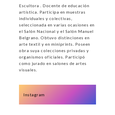
Escultora . Docente de educación
artística. Participa en muestras
individuales y colectivas,
seleccionada en varias ocasiones en
el Salón Nacional y el Salón Manuel
Belgrano. Obtuvo distinciones en
arte textil y en miniprints. Poseen
obra suya colecciones privadas y
organismos oficiales. Participó
como jurado en salones de artes
visuales.
Instagram