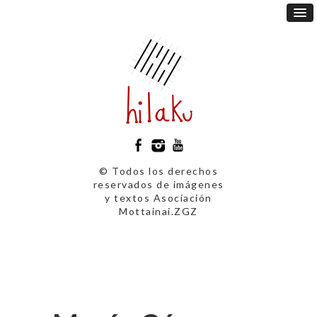
© Todos los derechos
reservados de imágenes
y textos Asociación
Mottainai.ZGZ