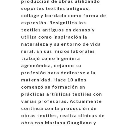
producción de obras utilizando
soportes textiles antiguos,
collage y bordado como forma de
expresión. Resignifica los
textiles antiguos en desuso y
utiliza como inspiración la
naturaleza y su entorno de vida
rural. En sus inicios laborales
trabajó como ingeniera
agronómica, dejando su
profesión para dedicarse a la
maternidad. Hace 10 años
comenzó su formación en
prácticas artísticas textiles con
varias profesoras. Actualmente
continua con la producción de
obras textiles, realiza clínicas de
obra con Mariana Guagliano y