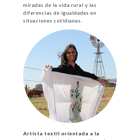
miradas de la vida rural y las
diferencias de igualdades en
situaciones cotidianas.
Artista textil orientada a la