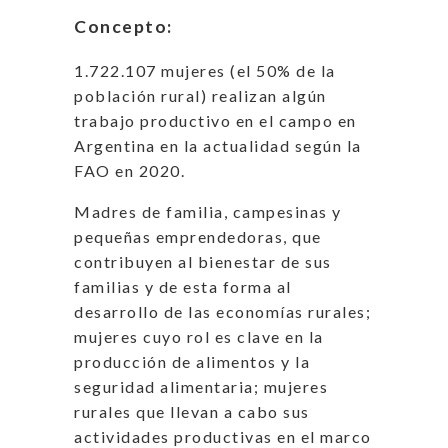
Concepto:
1.722.107 mujeres (el 50% de la
población rural) realizan algún
trabajo productivo en el campo en
Argentina en la actualidad según la
FAO en 2020.
Madres de familia, campesinas y
pequeñas emprendedoras, que
contribuyen al bienestar de sus
familias y de esta forma al
desarrollo de las economías rurales;
mujeres cuyo rol es clave en la
producción de alimentos y la
seguridad alimentaria; mujeres
rurales que llevan a cabo sus
actividades productivas en el marco