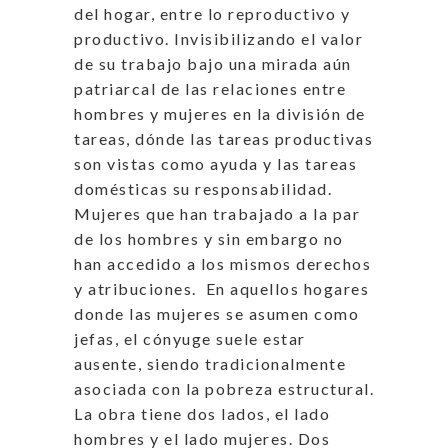
del hogar, entre lo reproductivo y
productivo. Invisibilizando el valor
de su trabajo bajo una mirada aún
patriarcal de las relaciones entre
hombres y mujeres en la división de
tareas, dónde las tareas productivas
son vistas como ayuda y las tareas
domésticas su responsabilidad.
Mujeres que han trabajado a la par
de los hombres y sin embargo no
han accedido a los mismos derechos
y atribuciones. En aquellos hogares
donde las mujeres se asumen como
jefas, el cónyuge suele estar
ausente, siendo tradicionalmente
asociada con la pobreza estructural.
La obra tiene dos lados, el lado
hombres y el lado mujeres. Dos