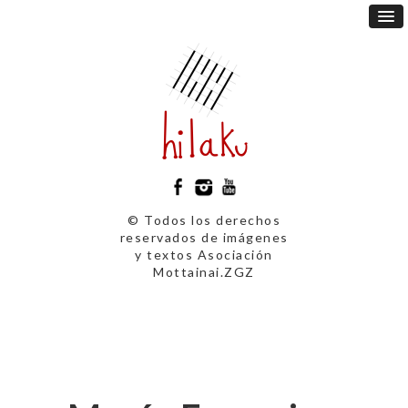
© Todos los derechos
reservados de imágenes
y textos Asociación
Mottainai.ZGZ