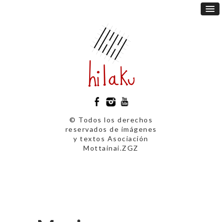
© Todos los derechos
reservados de imágenes
y textos Asociación
Mottainai.ZGZ