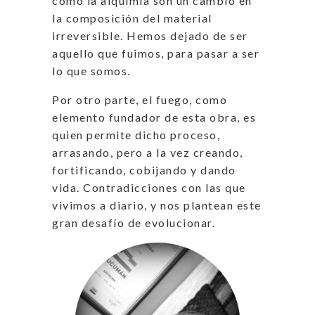
como la alquimia son un cambio en
la composición del material
irreversible. Hemos dejado de ser
aquello que fuimos, para pasar a ser
lo que somos.
Por otro parte, el fuego, como
elemento fundador de esta obra, es
quien permite dicho proceso,
arrasando, pero a la vez creando,
fortificando, cobijando y dando
vida. Contradicciones con las que
vivimos a diario, y nos plantean este
gran desafío de evolucionar.