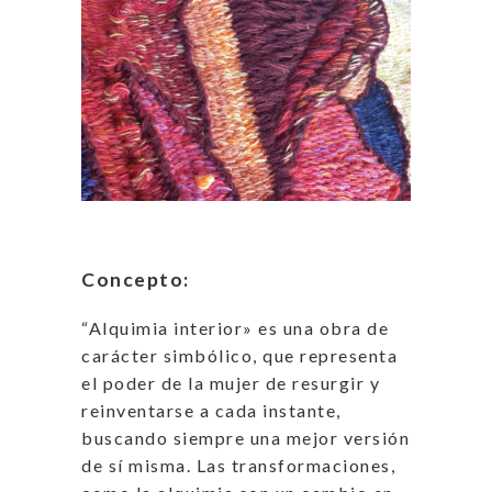
Concepto:
“Alquimia interior» es una obra de
carácter simbólico, que representa
el poder de la mujer de resurgir y
reinventarse a cada instante,
buscando siempre una mejor versión
de sí misma. Las transformaciones,