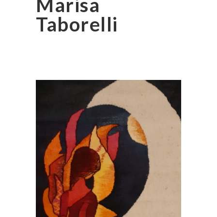
Marisa
Taborelli