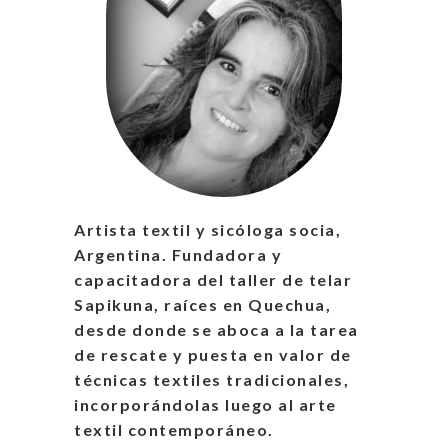
Artista textil y sicóloga socia,
Argentina. Fundadora y
capacitadora del taller de telar
Sapikuna, raíces en Quechua,
desde donde se aboca a la tarea
de rescate y puesta en valor de
técnicas textiles tradicionales,
incorporándolas luego al arte
textil contemporáneo.