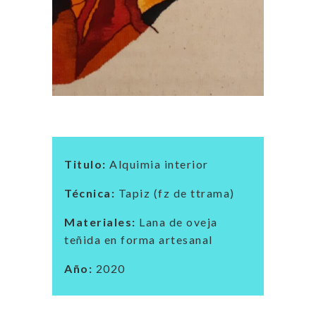
Titulo:
Alquimia interior
Técnica:
Tapiz (fz de ttrama)
Materiales:
Lana de oveja
teñida en forma artesanal
Año:
2020