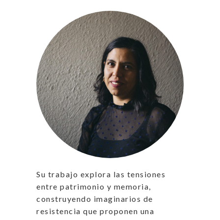
Su trabajo explora las tensiones
entre patrimonio y memoria,
construyendo imaginarios de
resistencia que proponen una