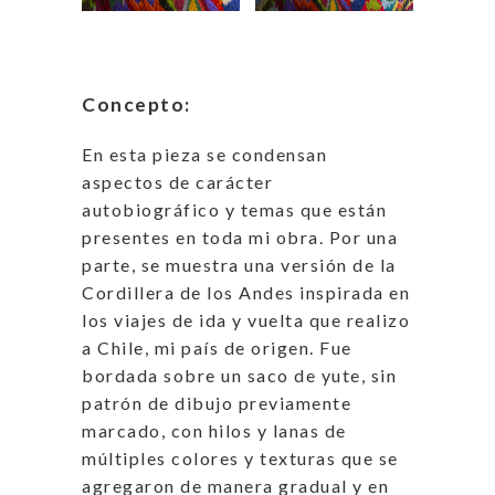
Concepto:
En esta pieza se condensan
aspectos de carácter
autobiográfico y temas que están
presentes en toda mi obra. Por una
parte, se muestra una versión de la
Cordillera de los Andes inspirada en
los viajes de ida y vuelta que realizo
a Chile, mi país de origen. Fue
bordada sobre un saco de yute, sin
patrón de dibujo previamente
marcado, con hilos y lanas de
múltiples colores y texturas que se
agregaron de manera gradual y en