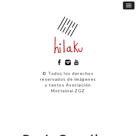
© Todos los derechos
reservados de imágenes
y textos Asociación
Mottainai.ZGZ