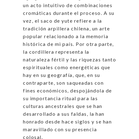
un acto intuitivo de combinaciones
cromáticas durante el proceso. A su
vez, el saco de yute refiere a la
tradición arpillera chilena, un arte
popular relacionado a la memoria
histórica de mi país. Por otra parte,
la cordillera representa la
naturaleza fértil y las riquezas tanto
espirituales como energéticas que
hay en su geografía, que, en su
contraparte, son saqueadas con
fines económicos, despojándola de
su importancia ritual para las
culturas ancestrales que se han
desarrollado a sus faldas, la han
honrado desde hace siglos y se han
maravillado con su presencia
colosal.