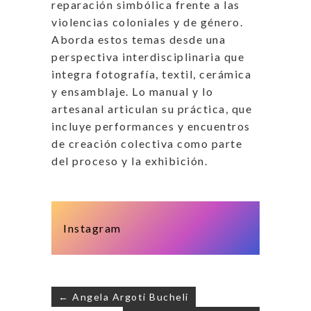
reparación simbólica frente a las
violencias coloniales y de género.
Aborda estos temas desde una
perspectiva interdisciplinaria que
integra fotografía, textil, cerámica
y ensamblaje. Lo manual y lo
artesanal articulan su práctica, que
incluye performances y encuentros
de creación colectiva como parte
del proceso y la exhibición.
Instagram
← Angela Argoti Bucheli