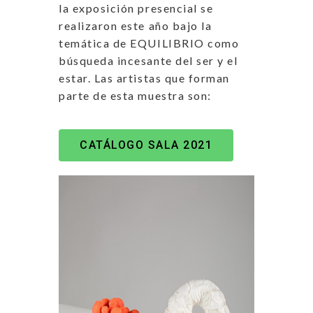
la exposición presencial se
realizaron este año bajo la
temática de EQUILIBRIO como
búsqueda incesante del ser y el
estar. Las artistas que forman
parte de esta muestra son:
CATÁLOGO SALA 2021