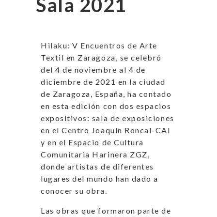
Sala 2021
Hilaku: V Encuentros de Arte
Textil en Zaragoza, se celebró
del 4 de noviembre al 4 de
diciembre de 2021 en la ciudad
de Zaragoza, España, ha contado
en esta edición con dos espacios
expositivos: sala de exposiciones
en el Centro Joaquín Roncal-CAI
y en el Espacio de Cultura
Comunitaria Harinera ZGZ,
donde artistas de diferentes
lugares del mundo han dado a
conocer su obra.
Las obras que formaron parte de