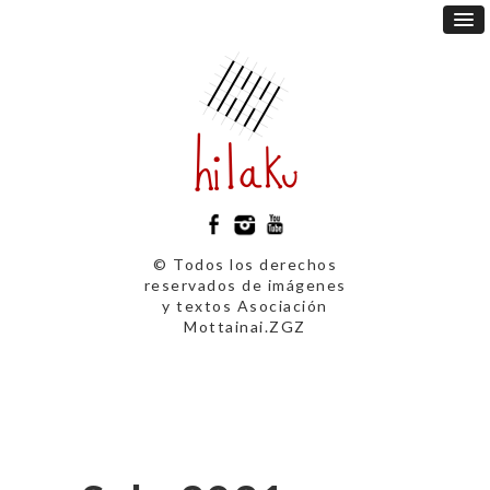
© Todos los derechos
reservados de imágenes
y textos Asociación
Mottainai.ZGZ