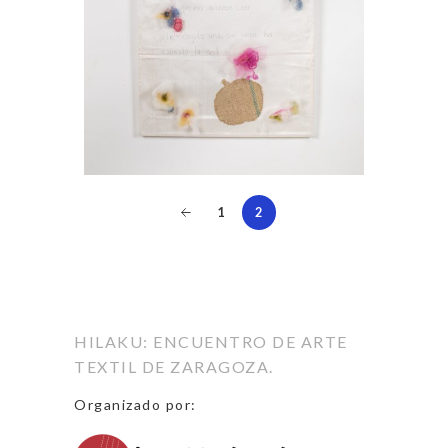
1
2
HILAKU: ENCUENTRO DE ARTE
TEXTIL DE ZARAGOZA.
Organizado por: