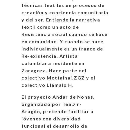
técnicas textiles en procesos de
creación y conciencia comunitaria
y del ser. Entiende la narrativa
textil como un acto de
Resistencia social cuando se hace
en comunidad. Y cuando se hace
individualmente es un trance de
Re-existencia. Artista
colombiana residente en
Zaragoza. Hace parte del
colectivo Mottainai.ZGZ y el
colectivo Llámalo H.
El proyecto Andar de Nones,
organizado por TeaDir-
Aragón, pretende facilitar a
jóvenes con diversidad
funcional el desarrollo de