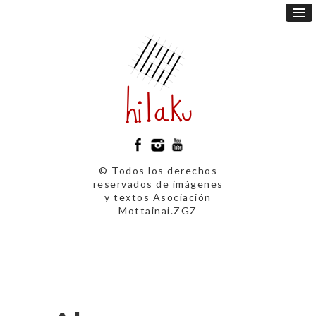
© Todos los derechos
reservados de imágenes
y textos Asociación
Mottainai.ZGZ