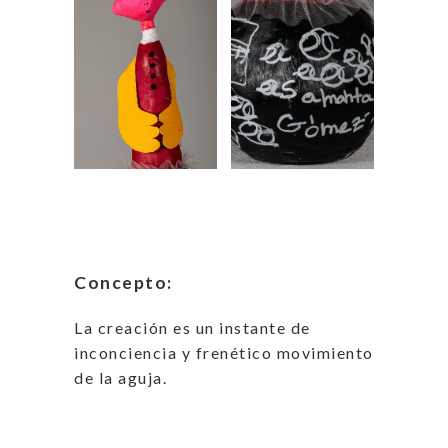
Concepto:
La creación es un instante de
inconciencia y frenético movimiento
de la aguja.