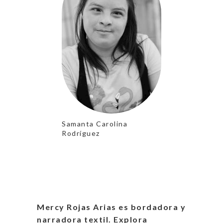
Samanta Carolina
Rodríguez
Mercy Rojas Arias es bordadora y
narradora textil. Explora