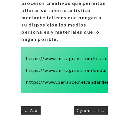
procesos creativos que permitan
aflorar su talento artístico
mediante talleres que pongan a
su disposición los medios
personales y materiales que lo
hagan posible.
https://www.instagram.com/historiasentel
https://www.instagram.com/andardenones
https://www.behance.net/andardenones
← Ara
Cyranette →
Navegación