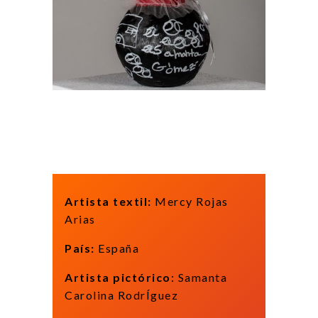
Artista textil:
Mercy Rojas
Arias
País:
España
Artista pictórico
: Samanta
Carolina RodrÍguez