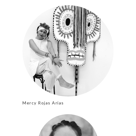
Mercy Rojas Arias