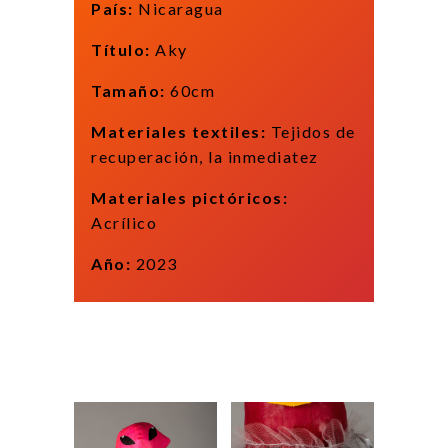
País:
Nicaragua
Título:
Aky
Tamaño:
60cm
Materiales textiles:
Tejidos de
recuperación, la inmediatez
Materiales pictóricos:
Acrílico
Año:
2023