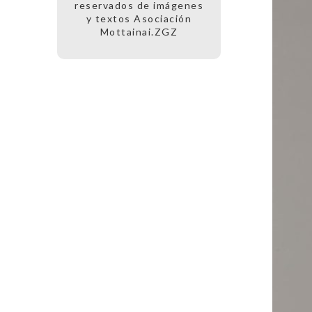
reservados de imágenes
y textos Asociación
Mottainai.ZGZ