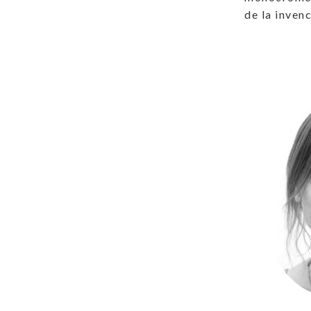
de la inven