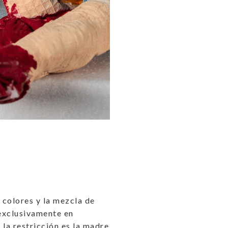
 colores y la mezcla de
 exclusivamente en
la restricción es la madre