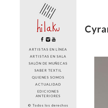
Cyra
ARTISTAS EN LÍNEA
ARTISTAS EN SALA
SALÓN DE MUÑECAS
SABER TEXTIL
QUIENES SOMOS
ACTUALIDAD
EDICIONES
ANTERIORES
© Todos los derechos