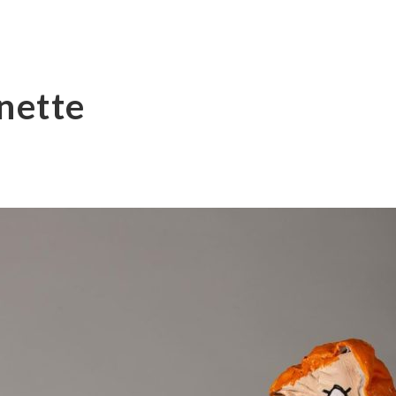
nette