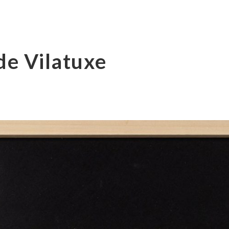
de Vilatuxe