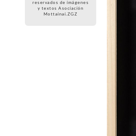
reservados de imágenes
y textos Asociación
Mottainai.ZGZ