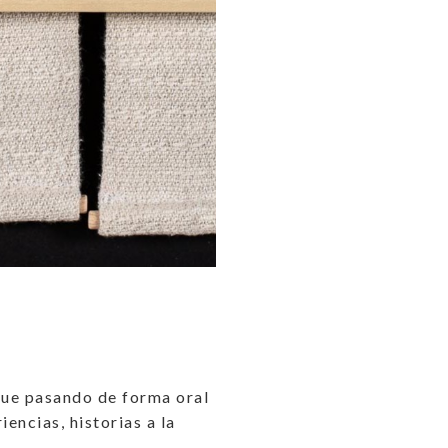
fue pasando de forma oral
encias, historias a la