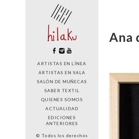
Ana 
ARTISTAS EN LÍNEA
ARTISTAS EN SALA
SALÓN DE MUÑECAS
SABER TEXTIL
QUIENES SOMOS
ACTUALIDAD
EDICIONES
ANTERIORES
© Todos los derechos