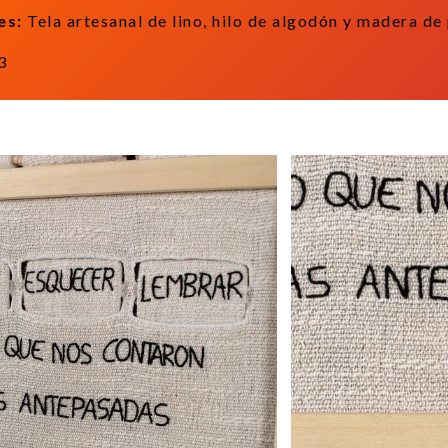
es:
Tela artesanal de lino, hilo de algodón y madera de
3