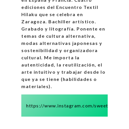
ediciones del Encuentro Textil
Hilaku que se celebra en
Zaragoza. Bachiller artístico.
Grabado y litografía. Ponente en
temas de cultura alternativa,
modas alternativas japonesas y
sostenibilidad y organizadora
cultural. Me importa la
autenticidad, la reutilización, el
arte intuitivo y trabajar desde lo
que ya se tiene (habilidades o
materiales).
https://www.instagram.com/sweetrebeldy