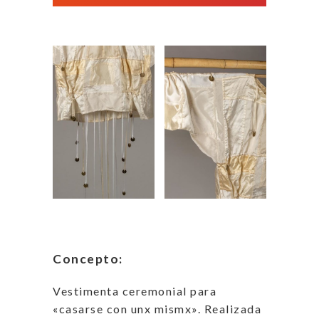
Concepto:
Vestimenta ceremonial para
«casarse con unx mismx». Realizada