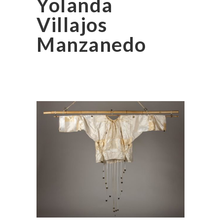
Yolanda
Villajos
Manzanedo