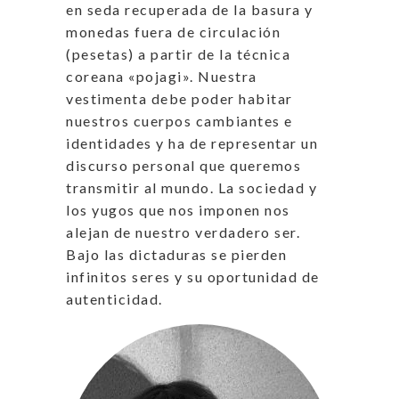
en seda recuperada de la basura y
monedas fuera de circulación
(pesetas) a partir de la técnica
coreana «pojagi». Nuestra
vestimenta debe poder habitar
nuestros cuerpos cambiantes e
identidades y ha de representar un
discurso personal que queremos
transmitir al mundo. La sociedad y
los yugos que nos imponen nos
alejan de nuestro verdadero ser.
Bajo las dictaduras se pierden
infinitos seres y su oportunidad de
autenticidad.