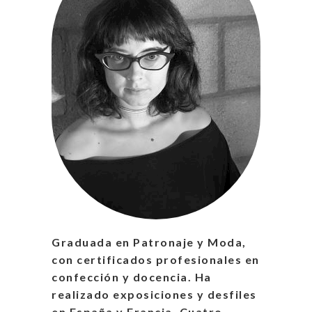
Graduada en Patronaje y Moda,
con certificados profesionales en
confección y docencia. Ha
realizado exposiciones y desfiles
en España y Francia. Cuatro