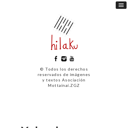
© Todos los derechos
reservados de imágenes
y textos Asociación
Mottainai.ZGZ