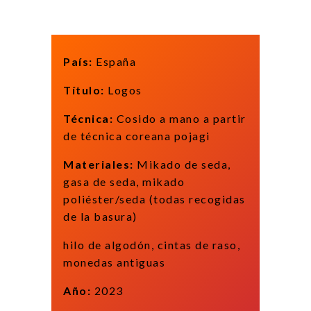
País:
España
Título:
Logos
Técnica:
Cosido a mano a partir
de técnica coreana pojagi
Materiales:
Mikado de seda,
gasa de seda, mikado
poliéster/seda (todas recogidas
de la basura)
hilo de algodón, cintas de raso,
monedas antiguas
Año:
2023